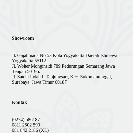
Showroom
Jl. Gajahmada No 53 Kota Yogyakarta Daerah Istimewa
Yogyakarta 55112.
Jl. Wolter Monginsidi 789 Pedurungan Semarang Jawa
Tengah 50196.
Jl. Satelit Indah I, Tanjungsari, Kec. Sukomanunggal,
Surabaya, Jawa Timur 60187
Kontak
(0274) 586187
0811 2502 599
081 842 2186 (XL)