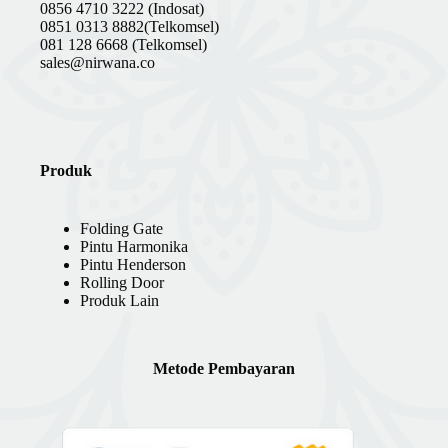
0856 4710 3222 (Indosat)
0851 0313 8882(Telkomsel)
081 128 6668 (Telkomsel)
sales@nirwana.co
Produk
Folding Gate
Pintu Harmonika
Pintu Henderson
Rolling Door
Produk Lain
Metode Pembayaran