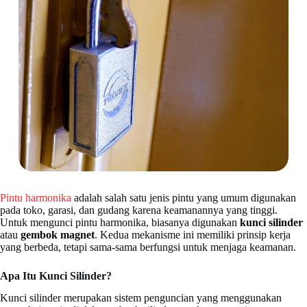
Pintu harmonika
adalah salah satu jenis pintu yang umum digunakan
pada toko, garasi, dan gudang karena keamanannya yang tinggi.
Untuk mengunci pintu harmonika, biasanya digunakan
kunci silinder
atau
gembok magnet
. Kedua mekanisme ini memiliki prinsip kerja
yang berbeda, tetapi sama-sama berfungsi untuk menjaga keamanan.
Apa Itu Kunci Silinder?
Kunci silinder merupakan sistem penguncian yang menggunakan