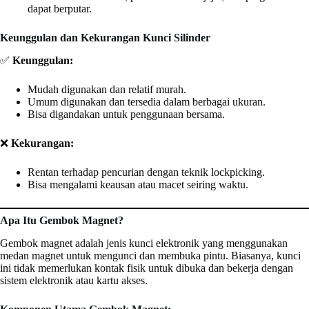
dapat berputar.
Keunggulan dan Kekurangan Kunci Silinder
✅
Keunggulan:
Mudah digunakan dan relatif murah.
Umum digunakan dan tersedia dalam berbagai ukuran.
Bisa digandakan untuk penggunaan bersama.
❌
Kekurangan:
Rentan terhadap pencurian dengan teknik lockpicking.
Bisa mengalami keausan atau macet seiring waktu.
Apa Itu Gembok Magnet?
Gembok magnet adalah jenis kunci elektronik yang menggunakan
medan magnet untuk mengunci dan membuka pintu. Biasanya, kunci
ini tidak memerlukan kontak fisik untuk dibuka dan bekerja dengan
sistem elektronik atau kartu akses.