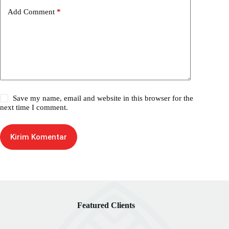
Add Comment
*
Save my name, email and website in this browser for the
next time I comment.
Kirim Komentar
Featured Clients