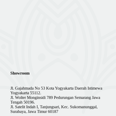
Showroom
Jl. Gajahmada No 53 Kota Yogyakarta Daerah Istimewa
Yogyakarta 55112.
Jl. Wolter Monginsidi 789 Pedurungan Semarang Jawa
Tengah 50196.
Jl. Satelit Indah I, Tanjungsari, Kec. Sukomanunggal,
Surabaya, Jawa Timur 60187