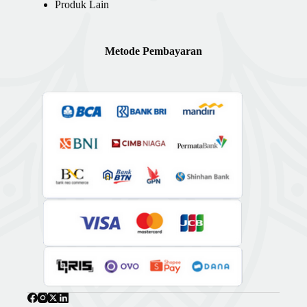
Produk Lain
Metode Pembayaran