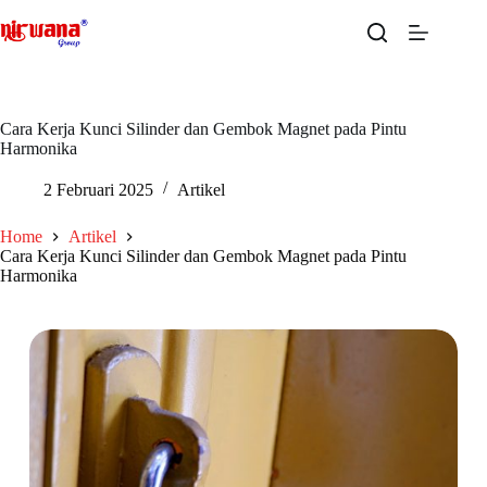
Skip
to
content
Cara Kerja Kunci Silinder dan Gembok Magnet pada Pintu
Harmonika
2 Februari 2025
Artikel
Home
Artikel
Cara Kerja Kunci Silinder dan Gembok Magnet pada Pintu
Harmonika