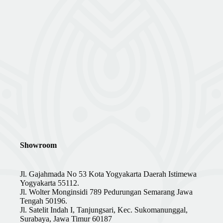
Showroom
Jl. Gajahmada No 53 Kota Yogyakarta Daerah Istimewa
Yogyakarta 55112.
Jl. Wolter Monginsidi 789 Pedurungan Semarang Jawa
Tengah 50196.
Jl. Satelit Indah I, Tanjungsari, Kec. Sukomanunggal,
Surabaya, Jawa Timur 60187