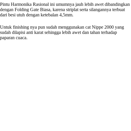
Pintu Harmonika Rasional ini umumnya jauh lebih awet dibandingkan
dengan Folding Gate Biasa, karena striplat serta silangannya terbuat
dari besi utuh dengan ketebalan 4,5mm.
Untuk finishing nya pun sudah menggunakan cat Nippe 2000 yang
sudah dilapisi anti karat sehingga lebih awet dan tahan terhadap
paparan cuaca.