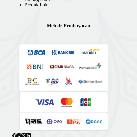
Produk Lain
Metode Pembayaran