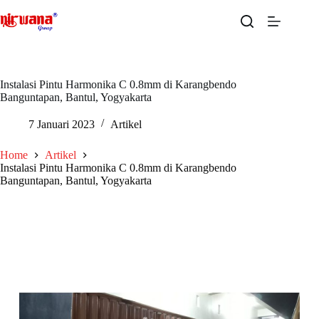
Skip
to
content
Instalasi Pintu Harmonika C 0.8mm di Karangbendo
Banguntapan, Bantul, Yogyakarta
7 Januari 2023
Artikel
Home
Artikel
Instalasi Pintu Harmonika C 0.8mm di Karangbendo
Banguntapan, Bantul, Yogyakarta