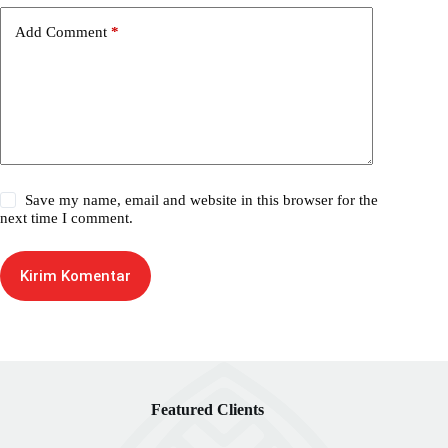
Add Comment
*
Save my name, email and website in this browser for the
next time I comment.
Kirim Komentar
Featured Clients