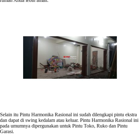
rumah Anda lebih aman.
Selain itu Pintu Harmonika Rasional ini sudah dilengkapi pintu ekstra
dan dapat di swing kedalam atau keluar. Pintu Harmonika Rasional ini
pada umumnya dipergunakan untuk Pintu Toko, Ruko dan Pintu
Garasi.