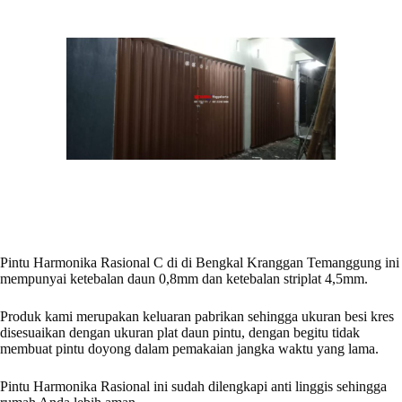
Pintu Harmonika Rasional C di di Bengkal Kranggan Temanggung ini
mempunyai ketebalan daun 0,8mm dan ketebalan striplat 4,5mm.
Produk kami merupakan keluaran pabrikan sehingga ukuran besi kres
disesuaikan dengan ukuran plat daun pintu, dengan begitu tidak
membuat pintu doyong dalam pemakaian jangka waktu yang lama.
Pintu Harmonika Rasional ini sudah dilengkapi anti linggis sehingga