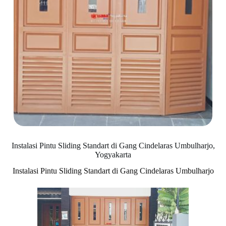
Instalasi Pintu Sliding Standart di Gang Cindelaras Umbulharjo,
Yogyakarta
Instalasi Pintu Sliding Standart di Gang Cindelaras Umbulharjo