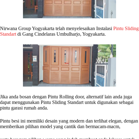
Nirwana Group Yogyakarta telah menyelesaikan Instalasi
Pintu Sliding
Standart
di Gang Cindelaras Umbulharjo, Yogyakarta.
Jika anda bosan dengan Pintu Rolling door, alternatif lain anda juga
dapat menggunakan Pintu Sliding Standart untuk digunakan sebagai
pintu garasi rumah anda.
Pintu besi ini memiliki desain yang modern dan terlihat elegan, dengan
memberikan pilihan model yang cantik dan bermacam-macm,