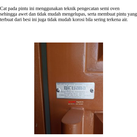
Cat pada pintu ini menggunakan teknik pengecatan semi oven
sehingga awet dan tidak mudah mengelupas, serta membuat pintu yang
terbuat dari besi ini juga tidak mudah korosi bila sering terkena air.