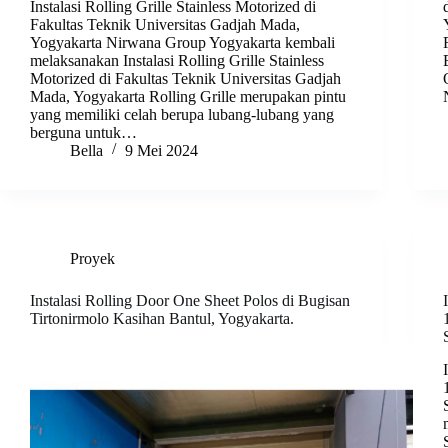
Instalasi Rolling Grille Stainless Motorized di
Fakultas Teknik Universitas Gadjah Mada,
Yogyakarta Nirwana Group Yogyakarta kembali
melaksanakan Instalasi Rolling Grille Stainless
Motorized di Fakultas Teknik Universitas Gadjah
Mada, Yogyakarta Rolling Grille merupakan pintu
yang memiliki celah berupa lubang-lubang yang
berguna untuk…
Bella
9 Mei 2024
Proyek
Instalasi Rolling Door One Sheet Polos di Bugisan
Tirtonirmolo Kasihan Bantul, Yogyakarta.