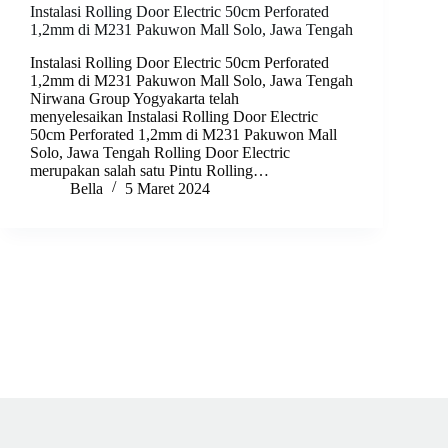
Instalasi Rolling Door Electric 50cm Perforated
1,2mm di M231 Pakuwon Mall Solo, Jawa Tengah
Instalasi Rolling Door Electric 50cm Perforated
1,2mm di M231 Pakuwon Mall Solo, Jawa Tengah
Nirwana Group Yogyakarta telah
menyelesaikan Instalasi Rolling Door Electric
50cm Perforated 1,2mm di M231 Pakuwon Mall
Solo, Jawa Tengah Rolling Door Electric
merupakan salah satu Pintu Rolling…
Bella
5 Maret 2024