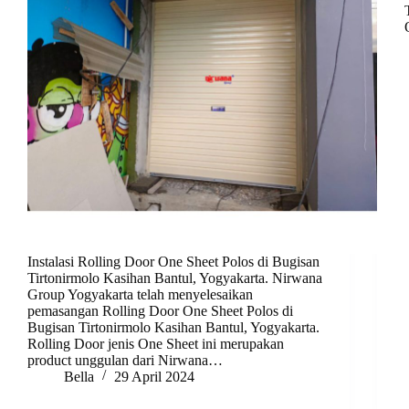
Instalasi Rolling Door One Sheet Polos di Bugisan
Tirtonirmolo Kasihan Bantul, Yogyakarta. Nirwana
Group Yogyakarta telah menyelesaikan
pemasangan Rolling Door One Sheet Polos di
Bugisan Tirtonirmolo Kasihan Bantul, Yogyakarta.
Rolling Door jenis One Sheet ini merupakan
product unggulan dari Nirwana…
Bella
29 April 2024