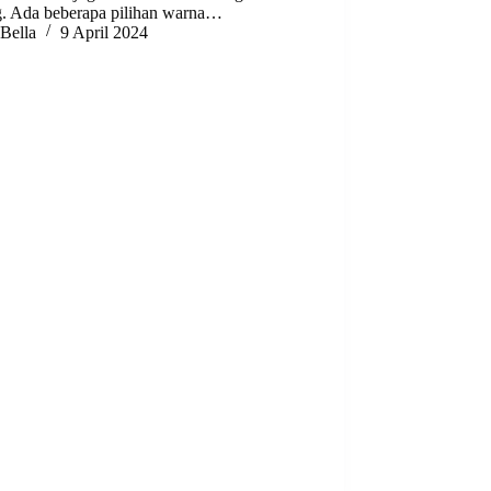
ng. Ada beberapa pilihan warna…
Bella
9 April 2024