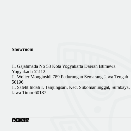
Showroom
Jl. Gajahmada No 53 Kota Yogyakarta Daerah Istimewa
Yogyakarta 55112.
Jl. Wolter Monginsidi 789 Pedurungan Semarang Jawa Tengah
50196.
Jl. Satelit Indah I, Tanjungsari, Kec. Sukomanunggal, Surabaya,
Jawa Timur 60187