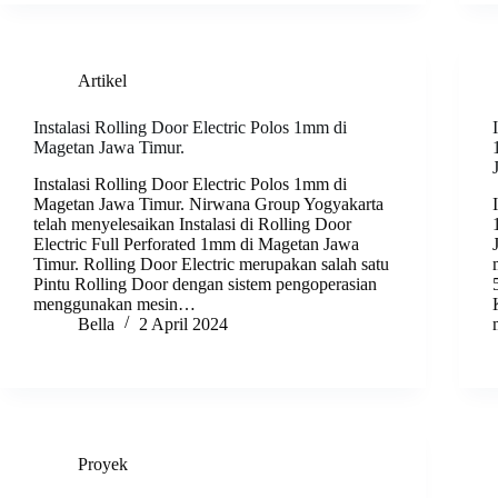
Artikel
Instalasi Rolling Door Electric Polos 1mm di
Magetan Jawa Timur.
Instalasi Rolling Door Electric Polos 1mm di
Magetan Jawa Timur. Nirwana Group Yogyakarta
telah menyelesaikan Instalasi di Rolling Door
Electric Full Perforated 1mm di Magetan Jawa
Timur. Rolling Door Electric merupakan salah satu
Pintu Rolling Door dengan sistem pengoperasian
menggunakan mesin…
Bella
2 April 2024
Proyek